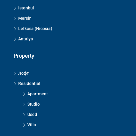
Istanbul
Mersin
Lefkosa (Nicosia)
Antalya
Property
Лофт
Residential
Apartment
Studio
Used
Villa