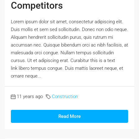
Competitors
Lorem ipsum dolor sit amet, consectetur adipiscing elit.
Duis mollis et sem sed sollicitudin. Donec non odio neque.
Aliquam hendrerit sollicitudin purus, quis rutrum mi
accumsan nec. Quisque bibendum orci ac nibh facilisis, at
malesuada orci congue. Nullam tempus sollicitudin
cursus. Ut et adipiscing erat. Curabitur this is a text
link libero tempus congue. Duis mattis laoreet neque, et
ornare neque...
11 years ago
Construction
Read More