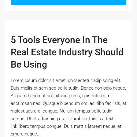
5 Tools Everyone In The
Real Estate Industry Should
Be Using
Lorem ipsum dolor sit amet, consectetur adipiscing elit.
Duis mollis et sem sed sollicitudin. Donec non odio neque.
Aliquam hendrerit sollicitudin purus, quis rutrum mi
accumsan nec. Quisque bibendum orci ac nibh facilisis, at
malesuada orci congue. Nullam tempus sollicitudin
cursus. Ut et adipiscing erat. Curabitur this is a text
link libero tempus congue. Duis mattis laoreet neque, et
ornare neque...