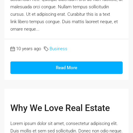
malesuada orci congue. Nullam tempus sollicitudin
cursus. Ut et adipiscing erat. Curabitur this is a text
link libero tempus congue. Duis mattis laoreet neque, et
ornare neque...
10 years ago
Business
Read More
Why We Love Real Estate
Lorem ipsum dolor sit amet, consectetur adipiscing elit.
Duis mollis et sem sed sollicitudin. Donec non odio neque.