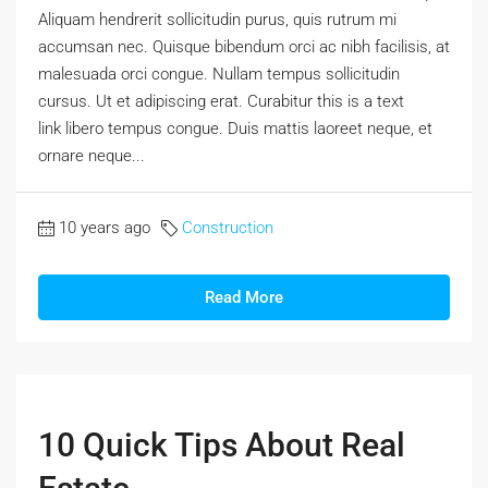
Aliquam hendrerit sollicitudin purus, quis rutrum mi
accumsan nec. Quisque bibendum orci ac nibh facilisis, at
malesuada orci congue. Nullam tempus sollicitudin
cursus. Ut et adipiscing erat. Curabitur this is a text
link libero tempus congue. Duis mattis laoreet neque, et
ornare neque...
10 years ago
Construction
Read More
10 Quick Tips About Real