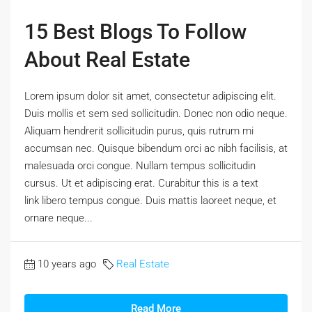
15 Best Blogs To Follow
About Real Estate
Lorem ipsum dolor sit amet, consectetur adipiscing elit.
Duis mollis et sem sed sollicitudin. Donec non odio neque.
Aliquam hendrerit sollicitudin purus, quis rutrum mi
accumsan nec. Quisque bibendum orci ac nibh facilisis, at
malesuada orci congue. Nullam tempus sollicitudin
cursus. Ut et adipiscing erat. Curabitur this is a text
link libero tempus congue. Duis mattis laoreet neque, et
ornare neque...
10 years ago
Real Estate
Read More