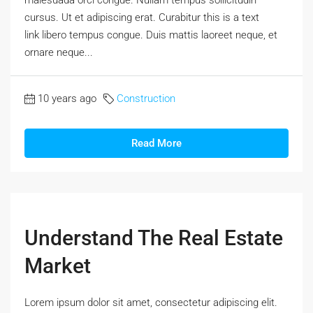
cursus. Ut et adipiscing erat. Curabitur this is a text
link libero tempus congue. Duis mattis laoreet neque, et
ornare neque...
10 years ago
Construction
Read More
Understand The Real Estate
Market
Lorem ipsum dolor sit amet, consectetur adipiscing elit.