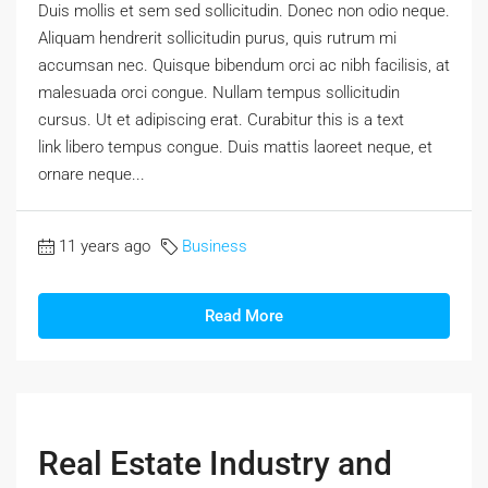
Duis mollis et sem sed sollicitudin. Donec non odio neque.
Aliquam hendrerit sollicitudin purus, quis rutrum mi
accumsan nec. Quisque bibendum orci ac nibh facilisis, at
malesuada orci congue. Nullam tempus sollicitudin
cursus. Ut et adipiscing erat. Curabitur this is a text
link libero tempus congue. Duis mattis laoreet neque, et
ornare neque...
11 years ago
Business
Read More
Real Estate Industry and