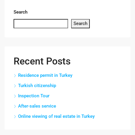
Search
Search
Recent Posts
Residence permit in Turkey
Turkish citizenship
Inspection Tour
After-sales service
Online viewing of real estate in Turkey