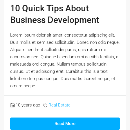
10 Quick Tips About
Business Development
Lorem ipsum dolor sit amet, consectetur adipiscing elit.
Duis mollis et sem sed sollicitudin. Donec non odio neque.
Aliquam hendrerit sollicitudin purus, quis rutrum mi
accumsan nec. Quisque bibendum orci ac nibh facilisis, at
malesuada orci congue. Nullam tempus sollicitudin
cursus. Ut et adipiscing erat. Curabitur this is a text
link libero tempus congue. Duis mattis laoreet neque, et
ornare neque...
10 years ago
Real Estate
Read More