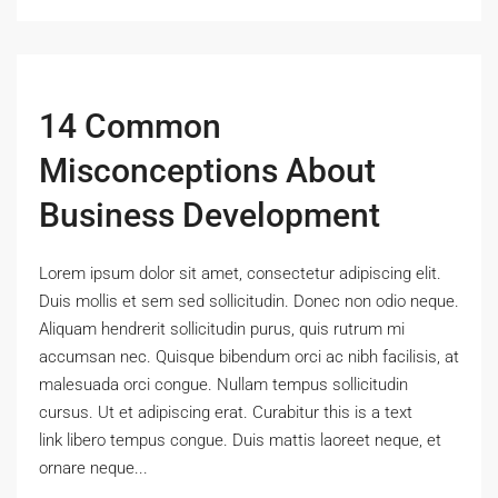
14 Common
Misconceptions About
Business Development
Lorem ipsum dolor sit amet, consectetur adipiscing elit.
Duis mollis et sem sed sollicitudin. Donec non odio neque.
Aliquam hendrerit sollicitudin purus, quis rutrum mi
accumsan nec. Quisque bibendum orci ac nibh facilisis, at
malesuada orci congue. Nullam tempus sollicitudin
cursus. Ut et adipiscing erat. Curabitur this is a text
link libero tempus congue. Duis mattis laoreet neque, et
ornare neque...