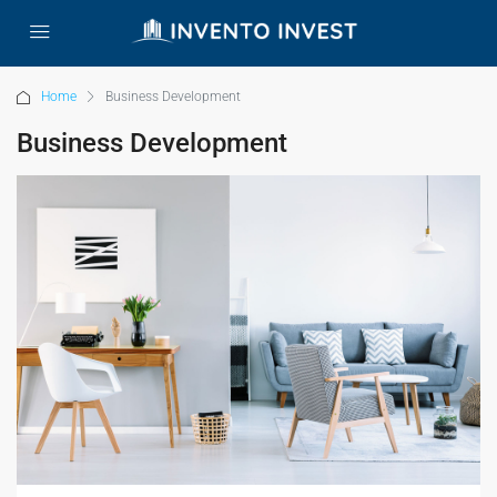
Home
Business Development
Business Development